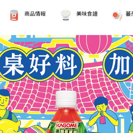
商品情報
美味食譜
蕃