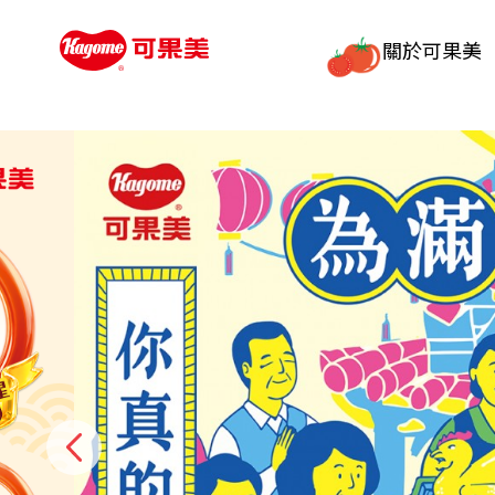
關於可果美