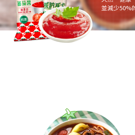
並減少50%