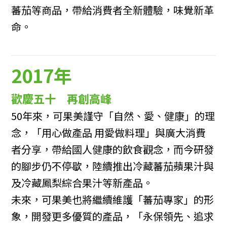
蕃茄等商品，帶給消費者全新體驗，味覺新革
命。
2017年
歡慶五十 再創高峰
50年來，可果美謹守「自然、愛、健康」的理
念，「用心做產品 用愛做料理」與廣大消費
者分享，帶給國人健康的飲食觀念，而今研發
的腳步仍不停歇，陸續推出冷藏蕃茄蘋果汁與
及冷藏鳳梨綜合果汁等新產品。
未來，可果美也將繼續維護「蕃茄專家」的形
象，開發更多優質的產品，「永保領先、追求