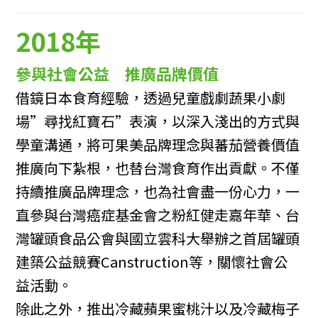
2018年
參與社會公益 推廣品牌價值
借鏡日本食育經驗，透過兒童戲劇蔬果小劇
場”尋找紅寶石”表演，以深入淺出的方式與
學童溝通，將可果美品牌理念與蕃茄營養價值
推廣向下紮根，也替台灣食育作出貢獻。不僅
持續推廣品牌理念，也為社會盡一份心力，一
直參與台灣癌症基金會之粉紅健走嘉年華、台
灣罐頭食品公會與國立雲科大舉辦之首屆罐頭
建築公益競賽Canstruction等，關懷社會公
益活動。
除此之外，推出冷藏蘋果蜜桃汁以及冷藏梅子