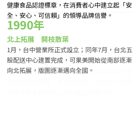
健康食品認證標章，在消費者心中建立起「安
全、安心、可信賴」的領導品牌信譽。
1990年
北上拓展 開枝散葉
1月，台中營業所正式設立；同年7月，台北五
股配送中心建置完成，可果美開始從南部逐漸
向北拓展，版圖逐漸邁向全國。
1985~1990年
包裝換新 形象煥然一新