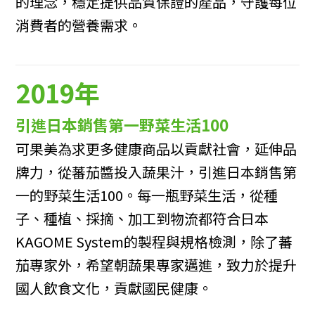
的理念，穩定提供品質保證的產品，守護每位
消費者的營養需求。
2019年
引進日本銷售第一野菜生活100
可果美為求更多健康商品以貢獻社會，延伸品
牌力，從蕃茄醬投入蔬果汁，引進日本銷售第
一的野菜生活100。每一瓶野菜生活，從種
子、種植、採摘、加工到物流都符合日本
KAGOME System的製程與規格檢測，除了蕃
茄專家外，希望朝蔬果專家邁進，致力於提升
國人飲食文化，貢獻國民健康。