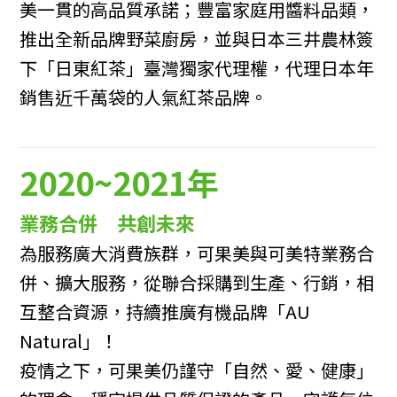
美一貫的高品質承諾；豐富家庭用醬料品類，
推出全新品牌野菜廚房，並與日本三井農林簽
下「日東紅茶」臺灣獨家代理權，代理日本年
銷售近千萬袋的人氣紅茶品牌。
2020~2021年
業務合併 共創未來
為服務廣大消費族群，可果美與可美特業務合
併、擴大服務，從聯合採購到生產、行銷，相
互整合資源，持續推廣有機品牌「AU
Natural」！
疫情之下，可果美仍謹守「自然、愛、健康」