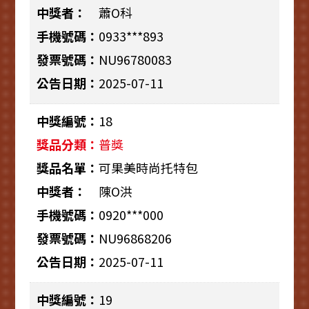
蕭O科
0933***893
NU96780083
2025-07-11
18
普獎
可果美時尚托特包
陳O洪
0920***000
NU96868206
2025-07-11
19