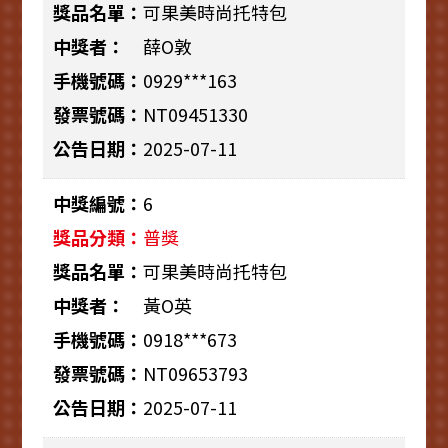
可果美時尚托特包
薛O敦
0929***163
NT09451330
2025-07-11
6
普獎
可果美時尚托特包
黃O英
0918***673
NT09653793
2025-07-11