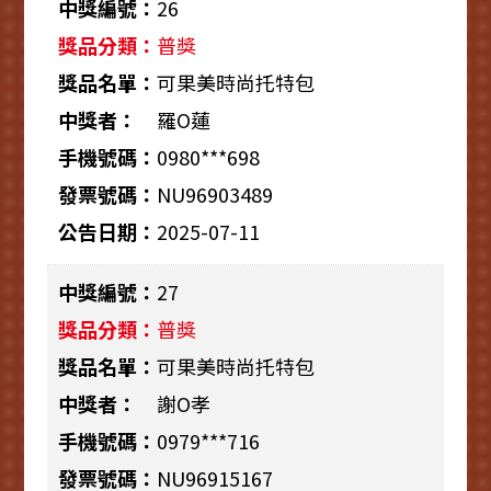
26
普獎
可果美時尚托特包
羅O蓮
0980***698
NU96903489
2025-07-11
27
普獎
可果美時尚托特包
謝O孝
0979***716
NU96915167