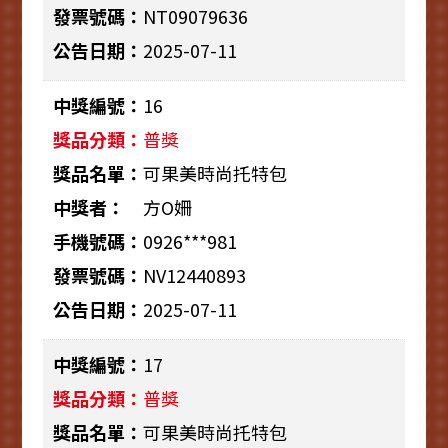
NT09079636
2025-07-11
16
普獎
可果美時尚托特包
方O姍
0926***981
NV12440893
2025-07-11
17
普獎
可果美時尚托特包