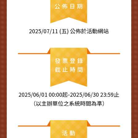
2025/07/11 (五) 公佈於活動網站
2025/06/01 00:00起-2025/06/30 23:59止
（以主辦單位之系統時間為準）