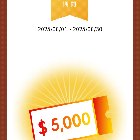
2025/06/01 ~ 2025/06/30