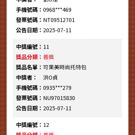
0968***469
NT09512701
2025-07-11
11
普獎
可果美時尚托特包
洪O貞
0935***279
NU97015830
2025-07-11
12
普獎