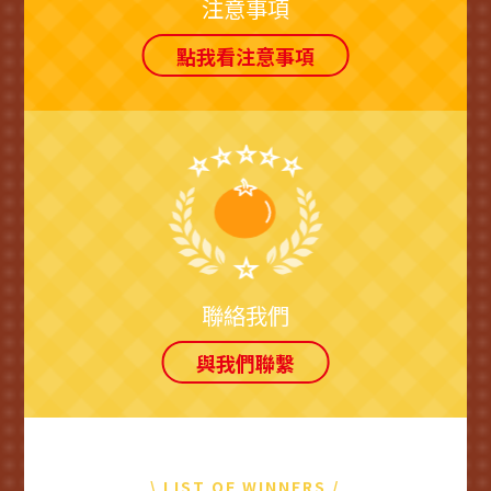
注意事項
點我看注意事項
聯絡我們
與我們聯繫
\ LIST OF WINNERS /