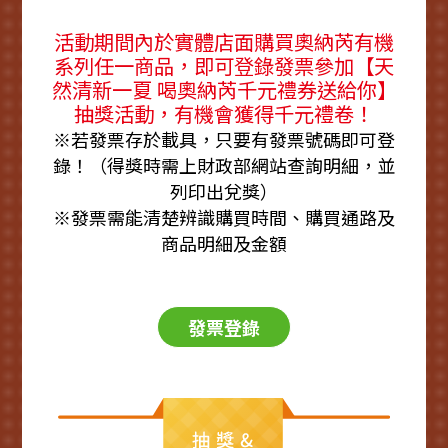
活動期間內於實體店面購買奧納芮有機
系列任一商品，即可登錄發票參加【天
然清新一夏 喝奧納芮千元禮券送給你】
抽獎活動，有機會獲得千元禮卷！
※若發票存於載具，只要有發票號碼即可登
錄！（得獎時需上財政部網站查詢明細，並
列印出兌獎）
※發票需能清楚辨識購買時間、購買通路及
商品明細及金額
發票登錄