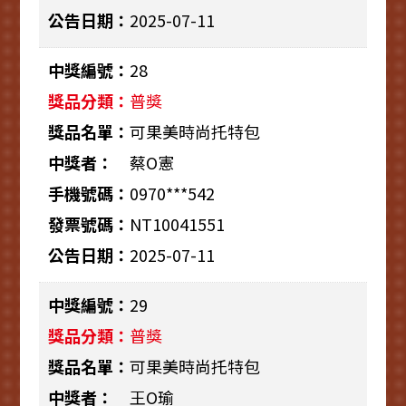
2025-07-11
28
普獎
可果美時尚托特包
蔡O憲
0970***542
NT10041551
2025-07-11
29
普獎
可果美時尚托特包
王O瑜