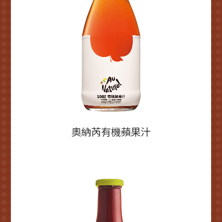
奧納芮有機蘋果汁