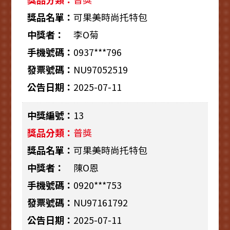
可果美時尚托特包
李O菊
0937***796
NU97052519
2025-07-11
13
普獎
可果美時尚托特包
陳O恩
0920***753
NU97161792
2025-07-11