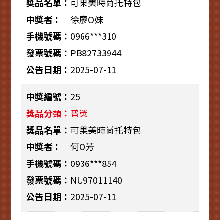
可果美時尚托特包
徐廖O妹
0966***310
PB82733944
2025-07-11
25
普獎
可果美時尚托特包
何O芳
0936***854
NU97011140
2025-07-11