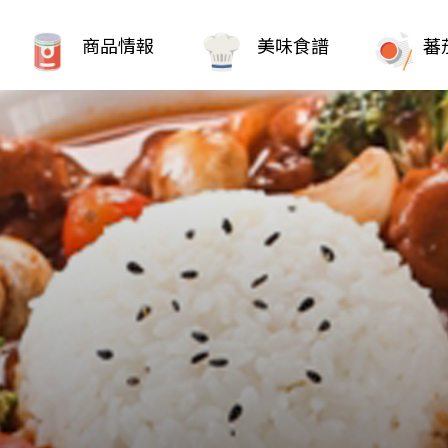
商品情報
美味食譜
蕃