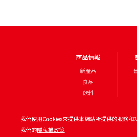
商品情報
新產品
食品
飲料
有機系列
日東紅茶
我們使用Cookies來提供本網站所提供的服務
我們的
隱私權政策